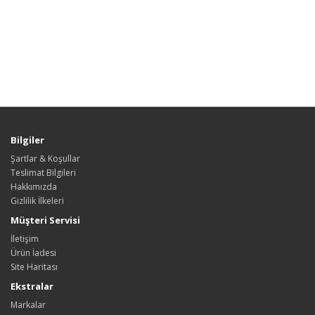
Bilgiler
Şartlar & Koşullar
Teslimat Bilgileri
Hakkımızda
Gizlilik İlkeleri
Müşteri Servisi
İletişim
Ürün İadesi
Site Haritası
Ekstralar
Markalar