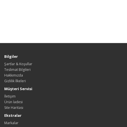
Bilgiler
Şartlar & Koşullar
Teslimat Bilgileri
Hakkımızda
Gizlilik İlkeleri
Müşteri Servisi
İletişim
Ürün İadesi
Site Haritası
Ekstralar
Markalar