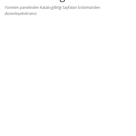
Yönetim panelinden Katalog/Bilgi Sayfaları bölümünden
düzenleyebilirsiniz.